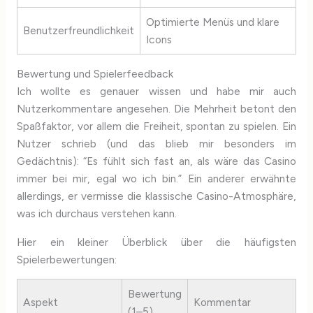
Optimierte Menüs und klare
Benutzerfreundlichkeit
Icons
Bewertung und Spielerfeedback
Ich wollte es genauer wissen und habe mir auch
Nutzerkommentare angesehen. Die Mehrheit betont den
Spaßfaktor, vor allem die Freiheit, spontan zu spielen. Ein
Nutzer schrieb (und das blieb mir besonders im
Gedächtnis): “Es fühlt sich fast an, als wäre das Casino
immer bei mir, egal wo ich bin.” Ein anderer erwähnte
allerdings, er vermisse die klassische Casino-Atmosphäre,
was ich durchaus verstehen kann.
Hier ein kleiner Überblick über die häufigsten
Spielerbewertungen:
Bewertung
Aspekt
Kommentar
(1–5)