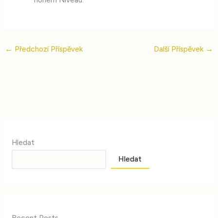
←
Předchozí Příspěvek
Další Příspěvek
→
Hledat
Hledat
Recent Posts