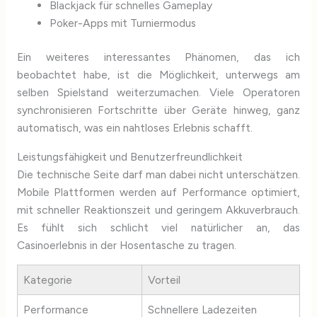
Blackjack für schnelles Gameplay
Poker-Apps mit Turniermodus
Ein weiteres interessantes Phänomen, das ich
beobachtet habe, ist die Möglichkeit, unterwegs am
selben Spielstand weiterzumachen. Viele Operatoren
synchronisieren Fortschritte über Geräte hinweg, ganz
automatisch, was ein nahtloses Erlebnis schafft.
Leistungsfähigkeit und Benutzerfreundlichkeit
Die technische Seite darf man dabei nicht unterschätzen.
Mobile Plattformen werden auf Performance optimiert,
mit schneller Reaktionszeit und geringem Akkuverbrauch.
Es fühlt sich schlicht viel natürlicher an, das
Casinoerlebnis in der Hosentasche zu tragen.
Kategorie
Vorteil
Performance
Schnellere Ladezeiten