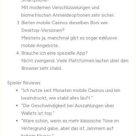
Mit modernen Verschlüsselungen und
biometrischen Anmeldeoptionen sehr sicher.
Bieten mobile Casinos dieselben Boni wie
Desktop-Versionen?
Meistens ja, manchmal gibt es sogar exklusive
mobile Angebote.
Brauche ich eine spezielle App?
Nicht zwingend. Viele Plattformen laufen über den
Browser sehr stabil.
Spieler Reviews
“Ich nutze seit Monaten mobile Casinos und bin
beeindruckt, wie stabil alles läuft.”
“Die Geschwindigkeit bei Auszahlungen über
Wallets ist top.”
“Wäre schön, wenn es mehr klassische Töne im
Hintergrund gäbe, aber das ist Jammern auf
hohem Niveau.”