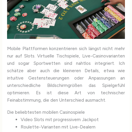
Mobile Plattformen konzentrieren sich längst nicht mehr
nur auf Slots. Virtuelle Tischspiele, Live-Casinovarianten
und sogar Sportwetten sind nahtlos integriert. Ich
schätze aber auch die kleineren Details, etwa wie
intuitive Gestensteuerungen oder Anpassungen an
unterschiedliche Bildschirmgrößen das Spielgefühl
optimieren. Es ist diese Art von technischer
Feinabstimmung, die den Unterschied ausmacht.
Die beliebtesten mobilen Casinospiele
Video Slots mit progressivem Jackpot
Roulette-Varianten mit Live-Dealern