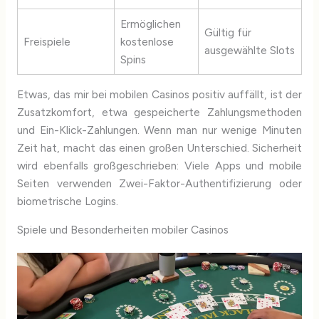
Ermöglichen
Gültig für
Freispiele
kostenlose
ausgewählte Slots
Spins
Etwas, das mir bei mobilen Casinos positiv auffällt, ist der
Zusatzkomfort, etwa gespeicherte Zahlungsmethoden
und Ein-Klick-Zahlungen. Wenn man nur wenige Minuten
Zeit hat, macht das einen großen Unterschied. Sicherheit
wird ebenfalls großgeschrieben: Viele Apps und mobile
Seiten verwenden Zwei-Faktor-Authentifizierung oder
biometrische Logins.
Spiele und Besonderheiten mobiler Casinos